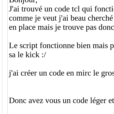
J'ai trouvé un code tcl qui fonct
comme je veut j'ai beau cherché
en place mais je trouve pas donc
Le script fonctionne bien mais 
sa le kick :/
j'ai créer un code en mirc le gros
Donc avez vous un code léger et