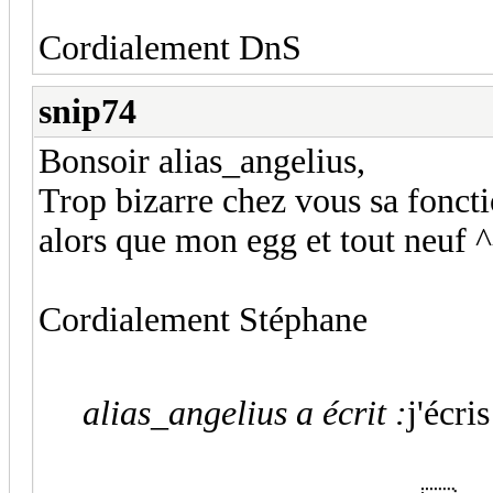
Cordialement DnS
snip74
Bonsoir alias_angelius,
Trop bizarre chez vous sa fonct
alors que mon egg et tout neuf 
Cordialement Stéphane
alias_angelius a écrit :
j'écri