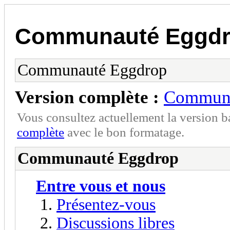
Communauté Eggd
Communauté Eggdrop
Version complète :
Communa
Vous consultez actuellement la version 
complète
avec le bon formatage.
Communauté Eggdrop
Entre vous et nous
Présentez-vous
Discussions libres