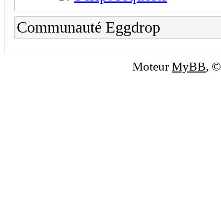
Communauté Eggdrop
Moteur
MyBB
, 