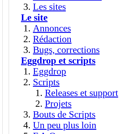
Les sites
Le site
Annonces
Rédaction
Bugs, corrections
Eggdrop et scripts
Eggdrop
Scripts
Releases et support
Projets
Bouts de Scripts
Un peu plus loin