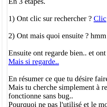
En 3 étapes.
1) Ont clic sur rechercher ?
Clic
2) Ont mais quoi ensuite ? hmm
Ensuite ont regarde bien.. et ont
Mais si regarde..
En résumer ce que tu désire faire 
Mais tu cherche simplement à re 
fonctionne sans bug..
Pourquoi ne pas l'utilisé et le m