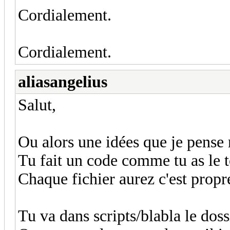
Cordialement.
Cordialement.
aliasangelius
Salut,
Ou alors une idées que je pense n
Tu fait un code comme tu as le to
Chaque fichier aurez c'est prop
Tu va dans scripts/blabla le doss