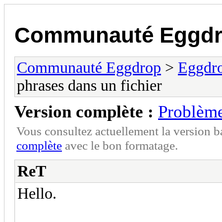
Communauté Eggd
Communauté Eggdrop
>
Eggdro
phrases dans un fichier
Version complète :
Problème
Vous consultez actuellement la version 
complète
avec le bon formatage.
ReT
Hello.