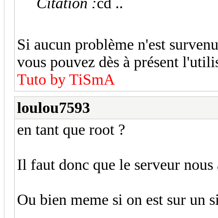
Citation :
cd ..
Si aucun problème n'est survenu, 
vous pouvez dès à présent l'utili
Tuto by TiSmA
loulou7593
en tant que root ?
Il faut donc que le serveur nous
Ou bien meme si on est sur un si