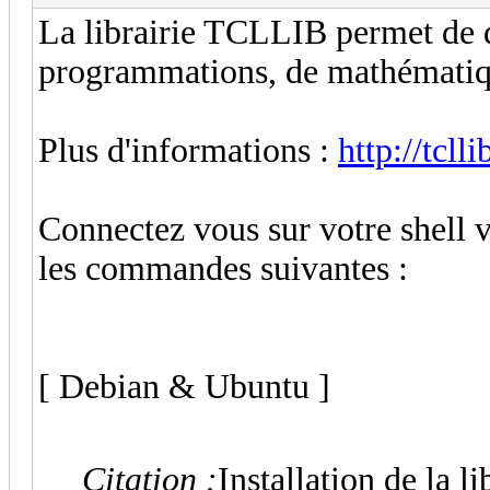
La librairie TCLLIB permet de 
programmations, de mathématique
Plus d'informations :
http://tcll
Connectez vous sur votre shell v
les commandes suivantes :
[ Debian & Ubuntu ]
Citation :
Installation de la li