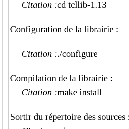
Citation :
cd tcllib-1.13
Configuration de la librairie :
Citation :
./configure
Compilation de la librairie :
Citation :
make install
Sortir du répertoire des sources 