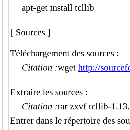
apt-get install tcllib
[ Sources ]
Téléchargement des sources :
Citation :
wget
http://sourcefo
Extraire les sources :
Citation :
tar zxvf tcllib-1.13.
Entrer dans le répertoire des sou