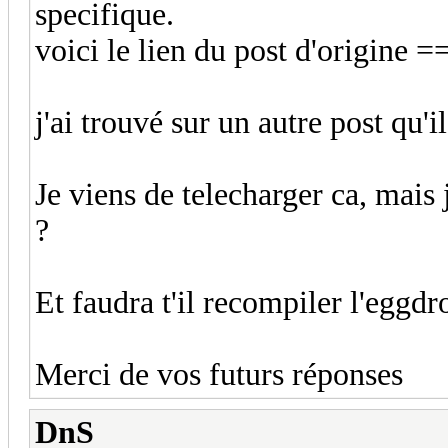
specifique.
voici le lien du post d'origine 
j'ai trouvé sur un autre post qu'i
Je viens de telecharger ca, mais
?
Et faudra t'il recompiler l'eggdr
Merci de vos futurs réponses
DnS