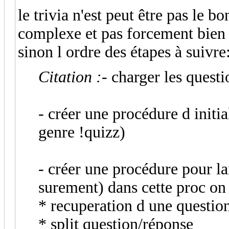
le trivia n'est peut être pas le 
complexe et pas forcement bien fa
sinon l ordre des étapes à suivre
Citation :
- charger les quest
- créer une procédure d initia
genre !quizz)
- créer une procédure pour la
surement) dans cette proc on 
* recuperation d une question
* split question/réponse