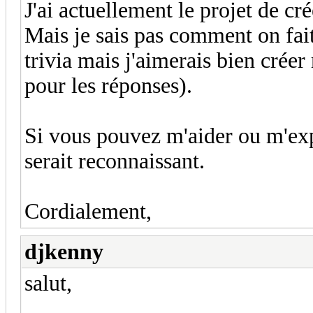
J'ai actuellement le projet de 
Mais je sais pas comment on fait 
trivia mais j'aimerais bien créer
pour les réponses).
Si vous pouvez m'aider ou m'exp
serait reconnaissant.
Cordialement,
djkenny
salut,