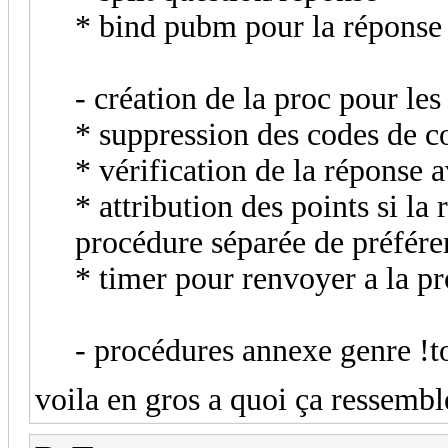
* bind pubm pour la réponse
- création de la proc pour les
* suppression des codes de c
* vérification de la réponse 
* attribution des points si la
procédure séparée de préfére
* timer pour renvoyer a la pr
- procédures annexe genre !
voila en gros a quoi ça ressembl