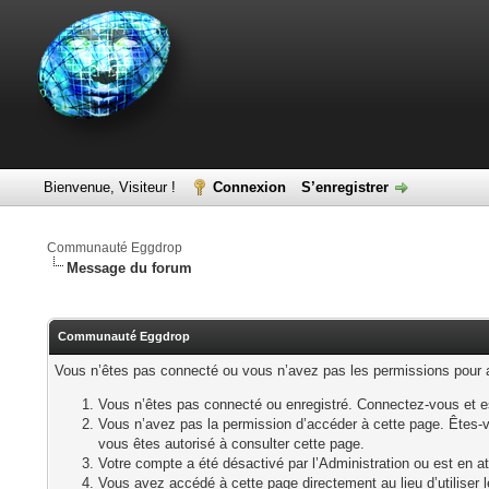
Bienvenue, Visiteur !
Connexion
S’enregistrer
Communauté Eggdrop
Message du forum
Communauté Eggdrop
Vous n’êtes pas connecté ou vous n’avez pas les permissions pour ac
Vous n’êtes pas connecté ou enregistré. Connectez-vous et e
Vous n’avez pas la permission d’accéder à cette page. Êtes-vo
vous êtes autorisé à consulter cette page.
Votre compte a été désactivé par l’Administration ou est en at
Vous avez accédé à cette page directement au lieu d’utiliser l