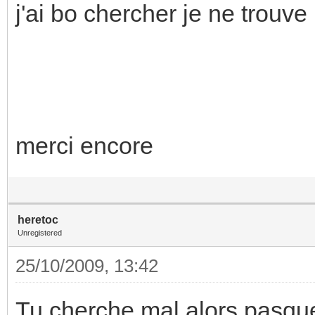
j'ai bo chercher je ne trouve 
merci encore
heretoc
Unregistered
25/10/2009, 13:42
Tu cherche mal alors pasque