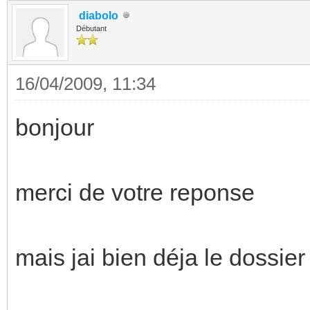
diabolo
Débutant
16/04/2009, 11:34
bonjour
merci de votre reponse
mais jai bien déja le dossier