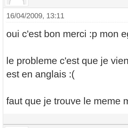
16/04/2009, 13:11
oui c'est bon merci :p mon e
le probleme c'est que je vie
est en anglais :(
faut que je trouve le meme 