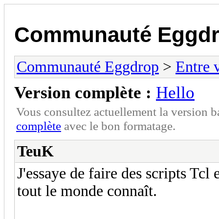
Communauté Eggd
Communauté Eggdrop
>
Entre 
Version complète :
Hello
Vous consultez actuellement la version 
complète
avec le bon formatage.
TeuK
J'essaye de faire des scripts T
tout le monde connaît.