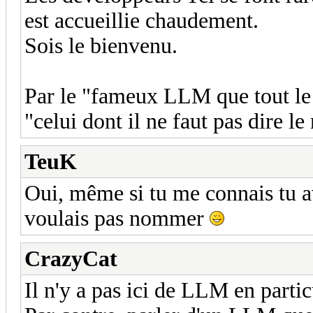
est accueillie chaudement.
Sois le bienvenu.
Par le "fameux LLM que tout le
"celui dont il ne faut pas dire l
TeuK
Oui, même si tu me connais tu av
voulais pas nommer
CrazyCat
Il n'y a pas ici de LLM en partic