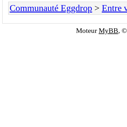
Communauté Eggdrop
>
Entre 
Moteur
MyBB
, 