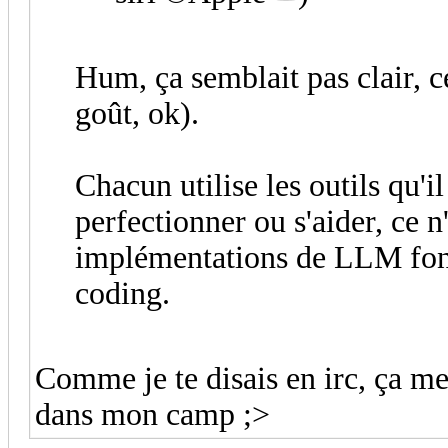
Hum, ça semblait pas clair, c
goût, ok).
Chacun utilise les outils qu'i
perfectionner ou s'aider, ce n
implémentations de LLM fonc
coding.
Comme je te disais en irc, ça me 
dans mon camp ;>