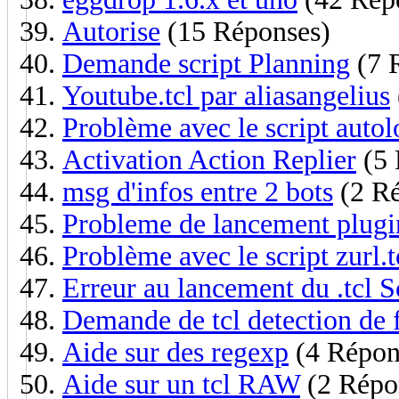
Autorise
(15 Réponses)
Demande script Planning
(7 
Youtube.tcl par aliasangelius
Problème avec le script autol
Activation Action Replier
(5 
msg d'infos entre 2 bots
(2 Ré
Probleme de lancement plugi
Problème avec le script zurl.t
Erreur au lancement du .tcl S
Demande de tcl detection de 
Aide sur des regexp
(4 Répon
Aide sur un tcl RAW
(2 Répo