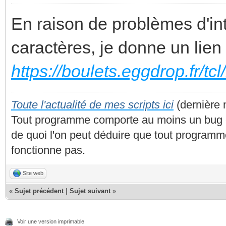
En raison de problèmes d'int
caractères, je donne un lien
https://boulets.eggdrop.fr/tcl
Toute l'actualité de mes scripts ici
(dernière 
Tout programme comporte au moins un bug et 
de quoi l'on peut déduire que tout programme
fonctionne pas.
Site web
«
Sujet précédent
|
Sujet suivant
»
Voir une version imprimable